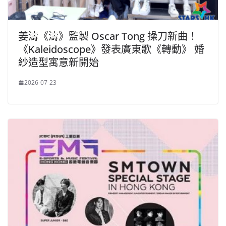
姜濤《濤》監製 Oscar Tong 操刀新曲！
《Kaleidoscope》發表廣東歌《轉動》 婚
紗造型寓意新開始
2026-07-23