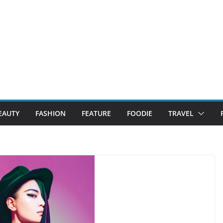
EAUTY
FASHION
FEATURE
FOODIE
TRAVEL