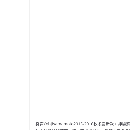
身穿Yohjiyamamoto2015-2016秋冬最