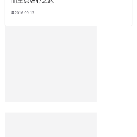
而生点虐心之恋
2016-09-13