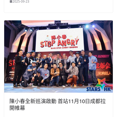
2025-09-23
陳小春全新巡演啟動 首站11月10日成都拉
開帷幕