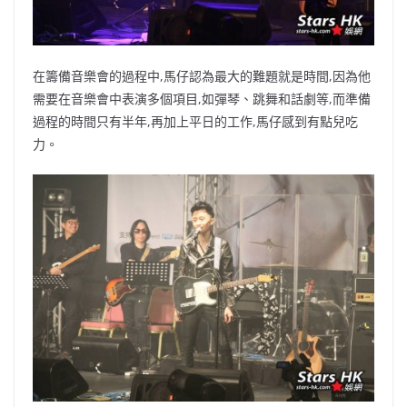
在籌備音樂會的過程中,馬仔認為最大的難題就是時間,因為他
需要在音樂會中表演多個項目,如彈琴、跳舞和話劇等,而準備
過程的時間只有半年,再加上平日的工作,馬仔感到有點兒吃
力。