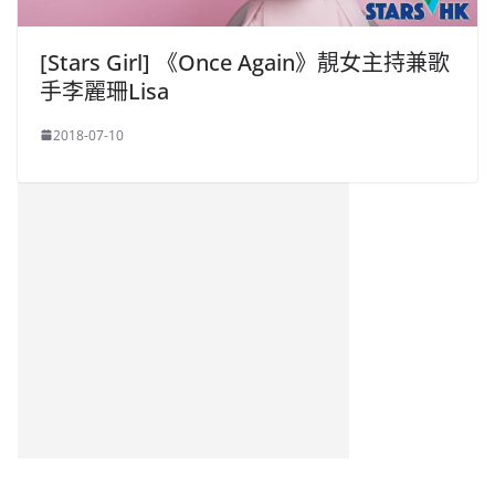
[Stars Girl] 《Once Again》靚女主持兼歌
手李麗珊Lisa
2018-07-10