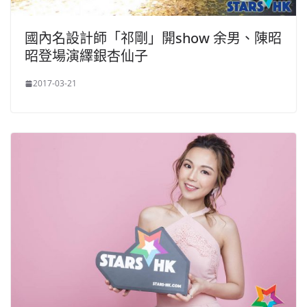
國內名設計師「祁剛」開show 余男、陳昭
昭登場演繹銀杏仙子
2017-03-21