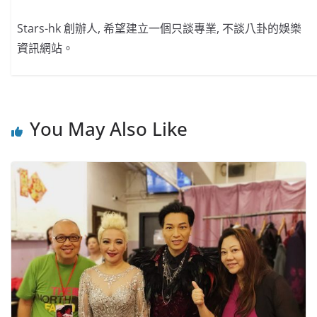
Stars-hk 創辦人, 希望建立一個只談專業, 不談八卦的娛樂
資訊網站。
You May Also Like