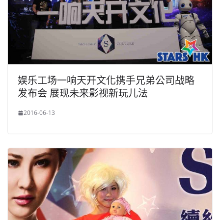
娱乐工场一响天开文化携手兄弟公司战略
发布会 展现未来影视新玩儿法
2016-06-13