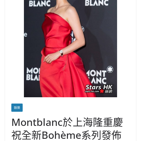
娛樂
Montblanc於上海隆重慶
祝全新Bohème系列發佈