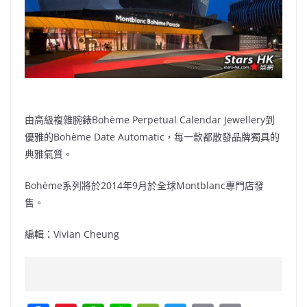
由高級複雜腕錶Bohème Perpetual Calendar Jewellery到
優雅的Bohème Date Automatic，每一款都散發品牌獨具的
典雅氣質。
Bohème系列將於2014年9月於全球Montblanc專門店發
售。
編輯：Vivian Cheung