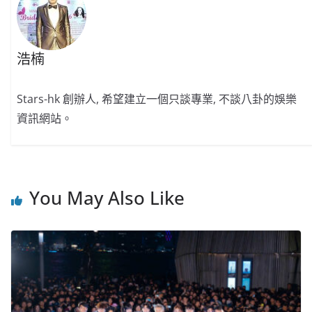
浩楠
Stars-hk 創辦人, 希望建立一個只談專業, 不談八卦的娛樂
資訊網站。
You May Also Like