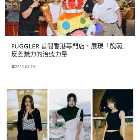
FUGGLER 首間香港專門店，展現「醜萌」
反差魅力的治癒力量
2026-04-29