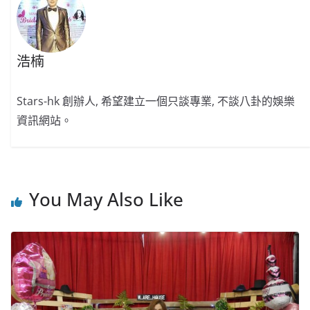
浩楠
Stars-hk 創辦人, 希望建立一個只談專業, 不談八卦的娛樂
資訊網站。
You May Also Like