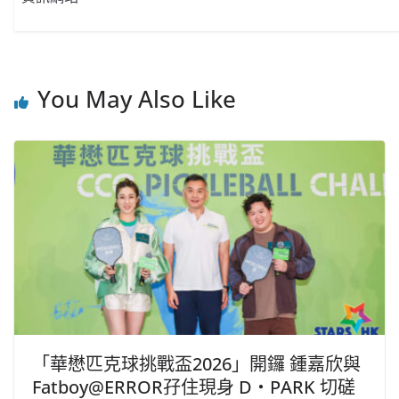
You May Also Like
「華懋匹克球挑戰盃2026」開鑼 鍾嘉欣與
Fatboy@ERROR孖住現身 D‧PARK 切磋