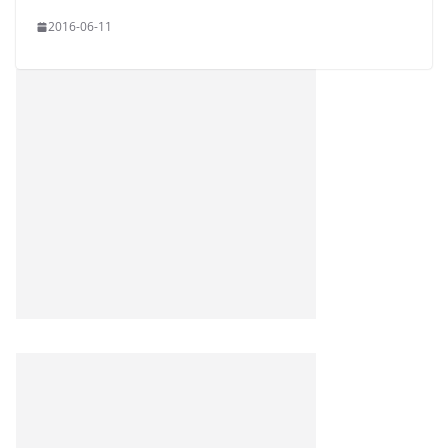
2016-06-11