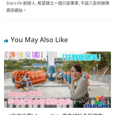
Stars-hk 創辦人, 希望建立一個只談專業, 不談八卦的娛樂
資訊網站。
You May Also Like