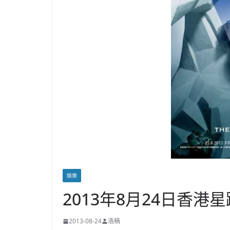
娛樂
2013年8月24日香港星
2013-08-24
浩楠