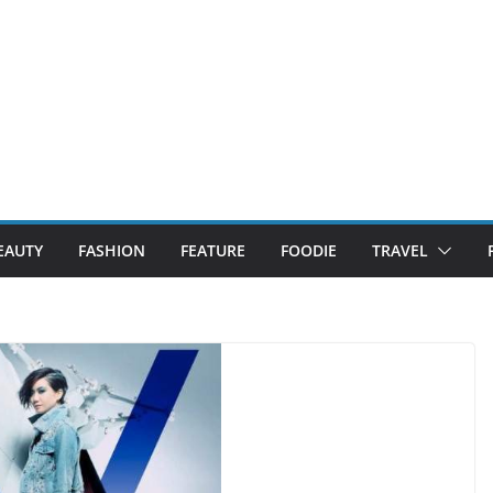
EAUTY
FASHION
FEATURE
FOODIE
TRAVEL