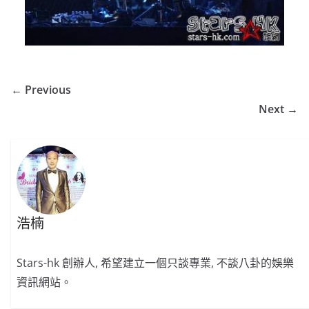
← Previous
Next →
浩楠
Stars-hk 創辦人, 希望建立一個只談專業, 不談八卦的娛樂
資訊網站。