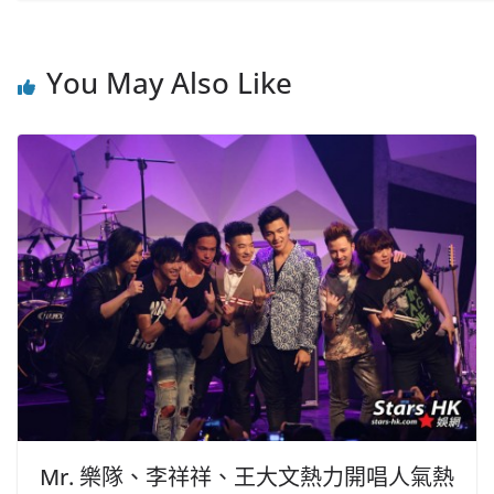
You May Also Like
Mr. 樂隊、李祥祥、王大文熱力開唱人氣熱