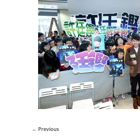
← Previous