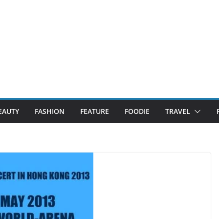
EAUTY
FASHION
FEATURE
FOODIE
TRAVEL