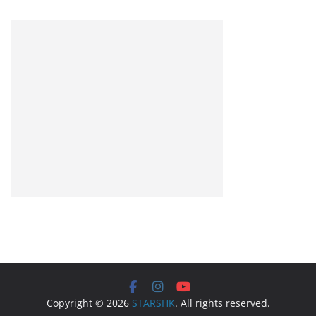
Copyright © 2026
STARSHK
. All rights reserved.