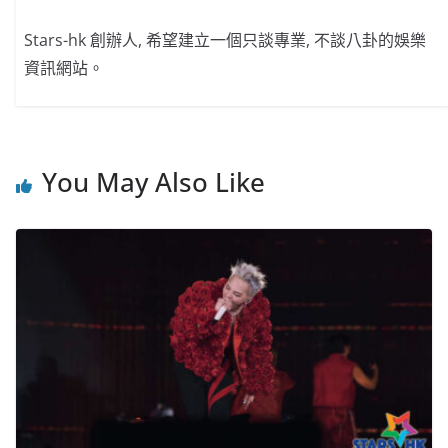
Stars-hk 創辦人, 希望建立一個只談專業, 不談八卦的娛樂
資訊網站。
You May Also Like