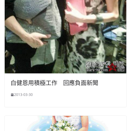
白健恩用積極工作 回應負面新聞
2013-03-30