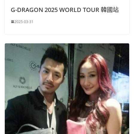
G-DRAGON 2025 WORLD TOUR 韓國站
2025-03-31