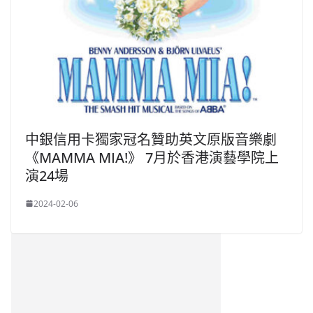
中銀信用卡獨家冠名贊助英文原版音樂劇
《MAMMA MIA!》 7月於香港演藝學院上
演24場
2024-02-06