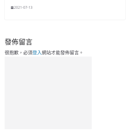
2021-07-13
發佈留言
很抱歉，必須
登入
網站才能發佈留言。