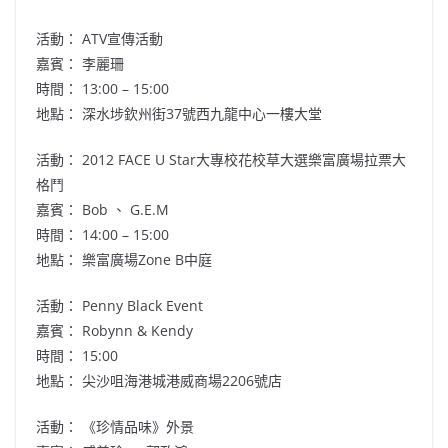
活動： ATV宣傳活動
嘉賓： 李麗珊
時間： 13:00 – 15:00
地點： 深水埗欽州街37號西九龍中心一樓大堂
活動： 2012 FACE U Star大專校花校草大選樂富廣場拉票大
格鬥
嘉賓： Bob 、 G.E.M
時間： 14:00 – 15:00
地點： 樂富廣場Zone B中庭
活動： Penny Black Event
嘉賓： Robynn & Kendy
時間： 15:00
地點： 尖沙咀海港城港威商場2206號店
活動： 《珍情品味》外景