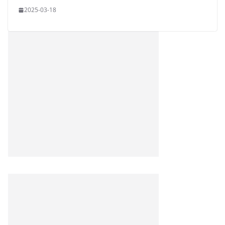
2025-03-18