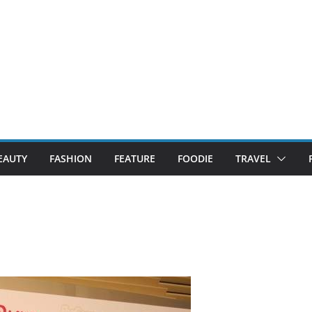
EAUTY
FASHION
FEATURE
FOODIE
TRAVEL