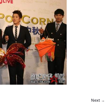
Next →