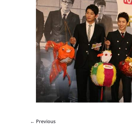
← Previous