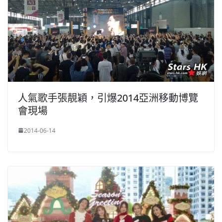
人氣歌手張靚穎，引爆2014亞洲移動博覽
會現場
2014-06-14