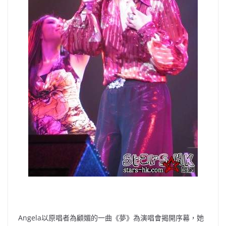
Angela以原唱者為顧媚的一曲《夢》為演唱會揭開序幕，她