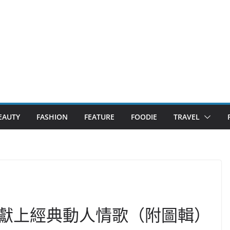
EAUTY
FASHION
FEATURE
FOODIE
TRAVEL
獻上經典動人情歌（附圖輯）