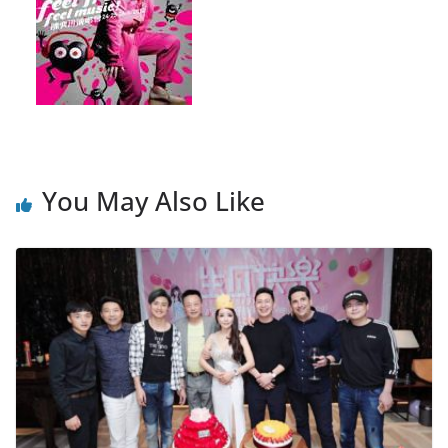
You May Also Like