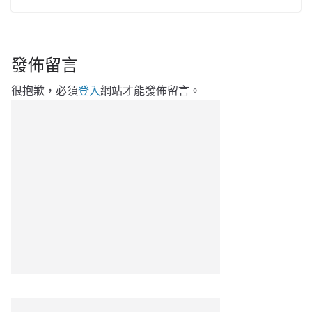
發佈留言
很抱歉，必須
登入
網站才能發佈留言。