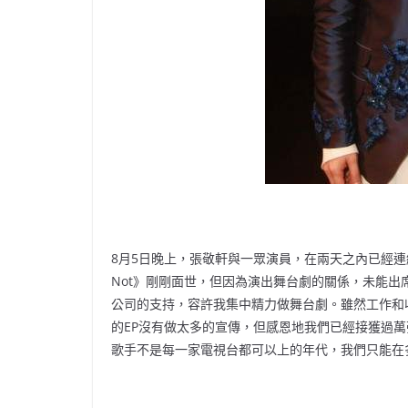
8月5日晚上，張敬軒與一眾演員，在兩天之內已經連
Not》剛剛面世，但因為演出舞台劇的關係，未能
公司的支持，容許我集中精力做舞台劇。雖然工作和
的EP沒有做太多的宣傳，但感恩地我們已經接獲過
歌手不是每一家電視台都可以上的年代，我們只能在