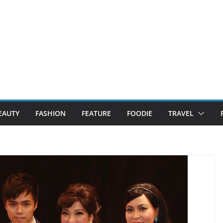
EAUTY
FASHION
FEATURE
FOODIE
TRAVEL