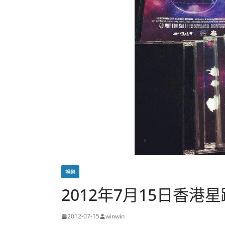
娛樂
2012年7月15日香港星
2012-07-15
winwin