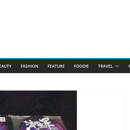
EAUTY
FASHION
FEATURE
FOODIE
TRAVEL