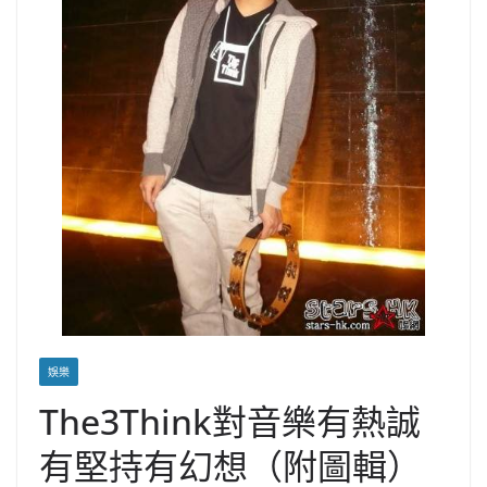
娛樂
The3Think對音樂有熱誠
有堅持有幻想（附圖輯）