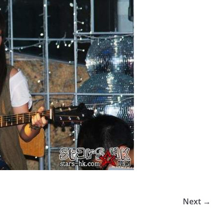
Next →