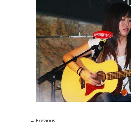
← Previous