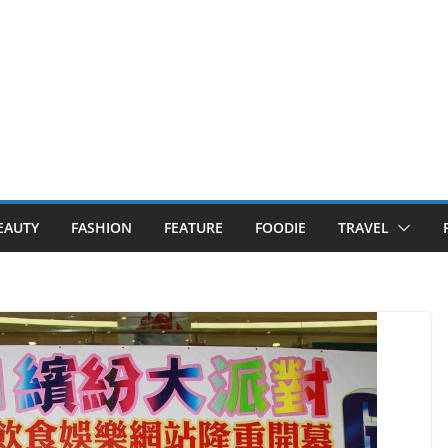
EAUTY
FASHION
FEATURE
FOODIE
TRAVEL