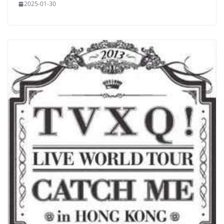
2025-01-30