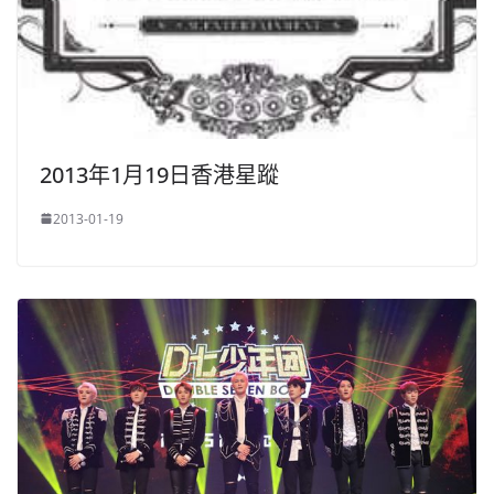
2013年1月19日香港星蹤
2013-01-19