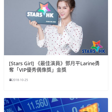
[Stars Girl] 《最佳演員》鄧月平Larine勇
奪「VIP優秀偶像獎」金獎
2018-10-25