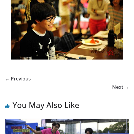
← Previous
Next →
You May Also Like