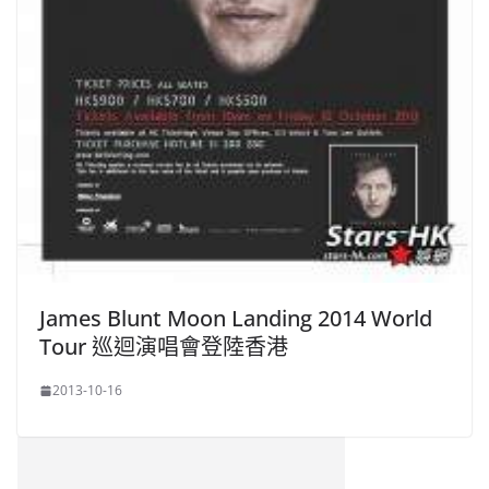
James Blunt Moon Landing 2014 World
Tour 巡迴演唱會登陸香港
2013-10-16