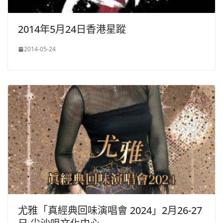
2014年5月24日香港星蹤
2014-05-24
尤雅「真經典回味演唱會 2024」2月26-27