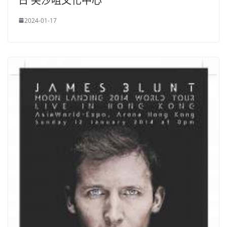
日 尖沙咀文化中心
2024-01-17