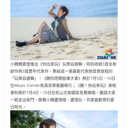
小魏魏嘉瑩推出《快出來玩》玩樂自選輯，特別收錄3首全新
創作與3首歷年代表作，集結成一張最能代表她音樂旅程的
「玩樂自選輯」。《魏你而開股東大會》將於7月5日、10日
在Music Corner角落音樂餐廳舉行；《魏！快出來玩》演唱
會則將於7月4日、10日在松山文創園區免費開唱，邀請大家
一起走出家門，跟著小魏盡情唱、盡情玩，共度最歡樂的夏
日時光。