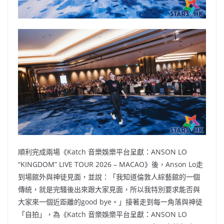
順利完成兩場《Katch 音樂娛樂平台呈獻：ANSON LO
“KINGDOM” LIVE TOUR 2026 – MACAO》後，Anson Lo走
到場館外與神徒見面，並說：「我知道倫敦人綜藝館的一個
傳統，就是完騷後出來跟大家見面，所以我特別要求能否與
大家來一個近距離的good bye。」接著走到每一角落與神徒
「自拍」，為《Katch 音樂娛樂平台呈獻：ANSON LO