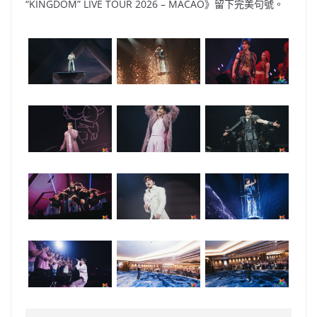
“KINGDOM” LIVE TOUR 2026 – MACAO》留下完美句號。