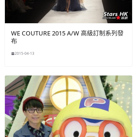
WE COUTURE 2015 A/W 高級訂制系列發
布
2015-04-13