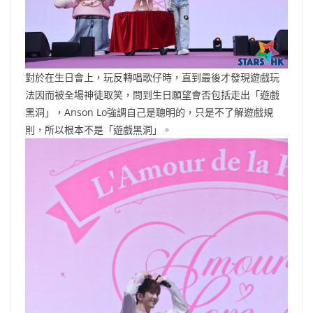
對於在生日會上，玩反轉唱歌仔時，直到最後才發現遊戲玩
法因而被全場神徒取笑，問到生日願望會否包括走出「遊戲
黑洞」，Anson Lo強調自己是聰明的，只是不了解遊戲規
則，所以根本不是「遊戲黑洞」。