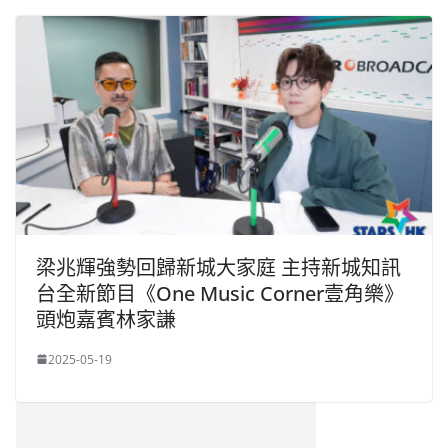
梁兆輝強勢回歸新城大家庭 主持新城知訊
台全新節目《One Music Corner壹角樂》
頭炮嘉賓林家謙
2025-05-19