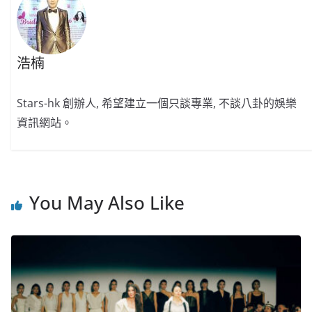
浩楠
Stars-hk 創辦人, 希望建立一個只談專業, 不談八卦的娛樂
資訊網站。
You May Also Like