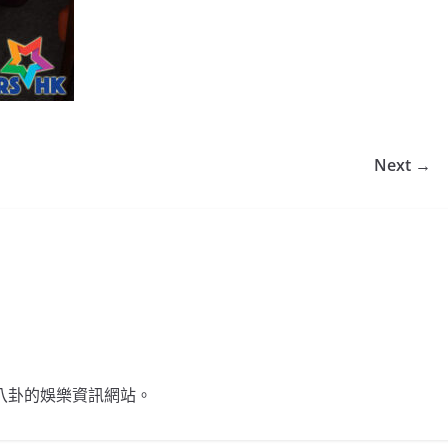
Next →
不談八卦的娛樂資訊網站。