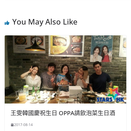
You May Also Like
王雯韓國慶祝生日 OPPA請飲泡菜生日酒
2017-08-14