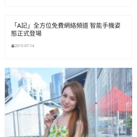
「A記」全方位免費網絡頻道 智能手機姿
態正式登場
2015-07-14