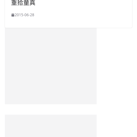
重拾童真
2015-06-28