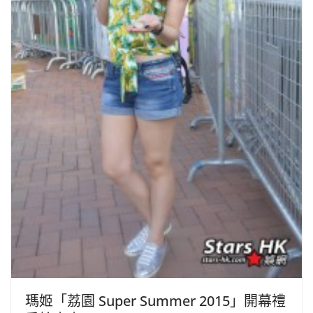
瑪姬「荔園 Super Summer 2015」開幕禮