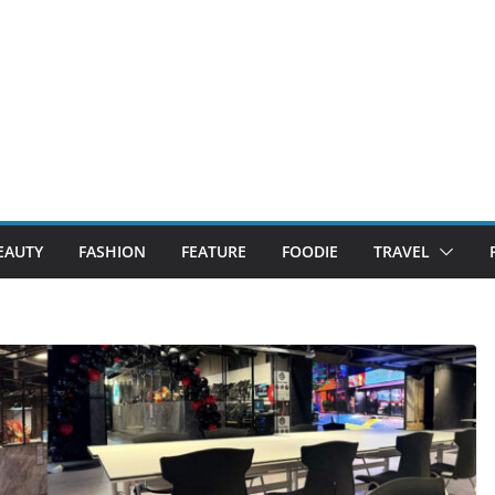
EAUTY
FASHION
FEATURE
FOODIE
TRAVEL