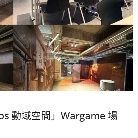
ps 動域空間」Wargame 場