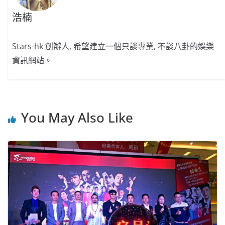
浩楠
Stars-hk 創辦人, 希望建立一個只談專業, 不談八卦的娛樂
資訊網站。
You May Also Like