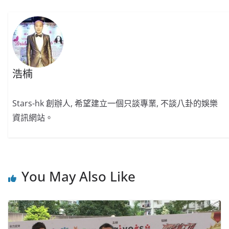
浩楠
Stars-hk 創辦人, 希望建立一個只談專業, 不談八卦的娛樂
資訊網站。
You May Also Like