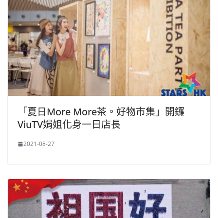
「夏日More More茶。好物市集」開鑼
ViuTV娟姐化身一日店長
2021-08-27