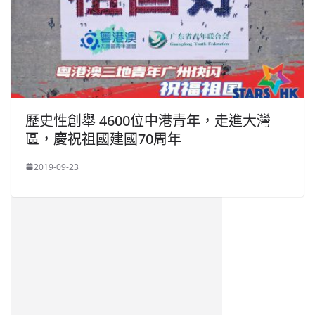
歷史性創舉 4600位中港青年，走進大灣
區，慶祝祖國建國70周年
2019-09-23