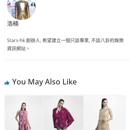
浩楠
Stars-hk 創辦人, 希望建立一個只談專業, 不談八卦的娛樂
資訊網站。
You May Also Like