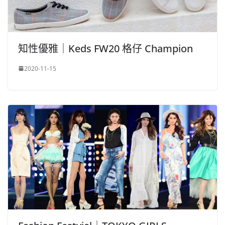
知性優雅｜Keds FW20 格仔 Champion
2020-11-15