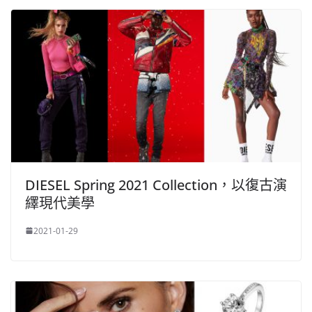
DIESEL Spring 2021 Collection，以復古演
繹現代美學
2021-01-29