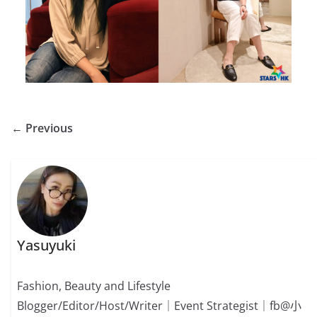
← Previous
Yasuyuki
Fashion, Beauty and Lifestyle
Blogger/Editor/Host/Writer｜Event Strategist｜fb@小