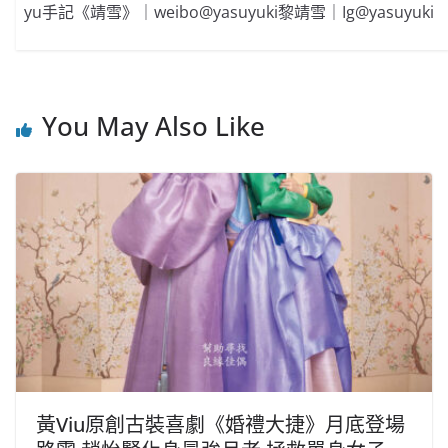
yu手記《靖雪》｜weibo@yasuyuki黎靖雪｜Ig@yasuyuki
You May Also Like
黃Viu原創古裝喜劇《婚禮大捷》月底登場