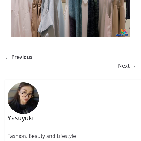
← Previous
Next →
Yasuyuki
Fashion, Beauty and Lifestyle