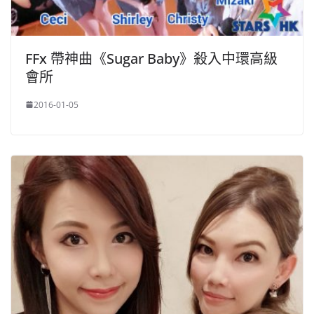
FFx 帶神曲《Sugar Baby》殺入中環高級
會所
2016-01-05