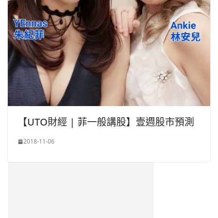
【UTO財經 | 菲一般講股】壹週股市預測
2018-11-06