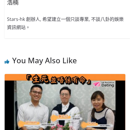
浩楠
Stars-hk 創辦人, 希望建立一個只談專業, 不談八卦的娛樂
資訊網站。
You May Also Like