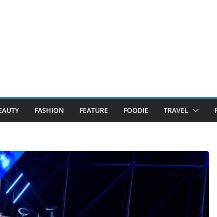
EAUTY
FASHION
FEATURE
FOODIE
TRAVEL