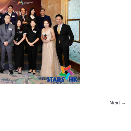
Next →