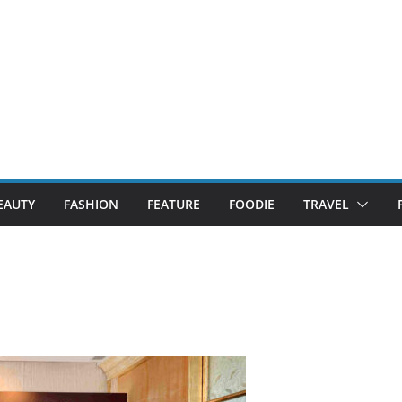
EAUTY
FASHION
FEATURE
FOODIE
TRAVEL