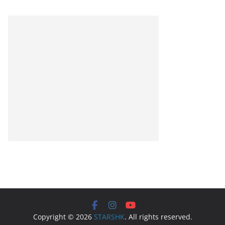
Copyright © 2026
STARSHK
. All rights reserved.