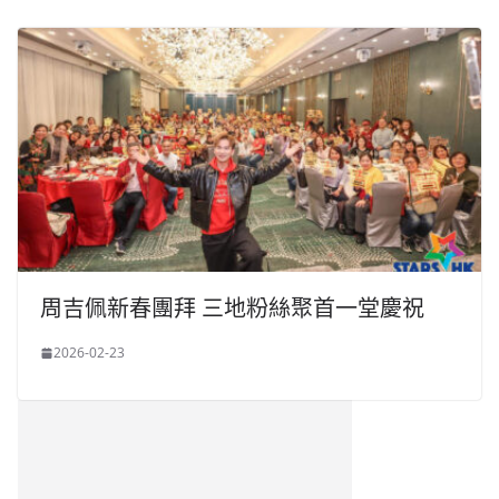
周吉佩新春團拜 三地粉絲聚首一堂慶祝
2026-02-23