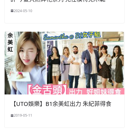
2024-05-10
【UTO娛樂】B1余美虹出力 朱紀菲得食
2019-05-11