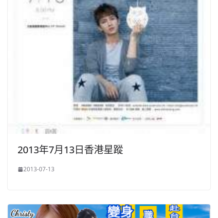
2013年7月13日香港星蹤
2013-07-13