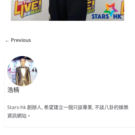
← Previous
浩楠
Stars-hk 創辦人, 希望建立一個只談專業, 不談八卦的娛樂
資訊網站。